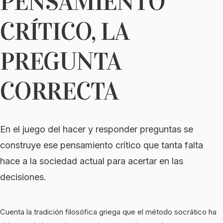
PENSAMIENTO
CRÍTICO, LA
PREGUNTA
CORRECTA
En el juego del hacer y responder preguntas se
construye ese pensamiento crítico que tanta falta
hace a la sociedad actual para acertar en las
decisiones.
Cuenta la tradición filosófica griega que el método socrático ha