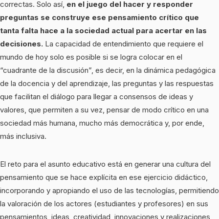
correctas. Solo así,
en el juego del hacer y responder
preguntas se construye ese pensamiento crítico que
tanta falta hace a la sociedad actual para acertar en las
decisiones.
La capacidad de entendimiento que requiere el
mundo de hoy solo es posible si se logra colocar en el
“cuadrante de la discusión”, es decir, en la dinámica pedagógica
de la docencia y del aprendizaje, las preguntas y las respuestas
que facilitan el diálogo para llegar a consensos de ideas y
valores, que permiten a su vez, pensar de modo crítico en una
sociedad más humana, mucho más democrática y, por ende,
más inclusiva.
El reto para el asunto educativo está en generar una cultura del
pensamiento que se hace explícita en ese ejercicio didáctico,
incorporando y apropiando el uso de las tecnologías, permitiendo
la valoración de los actores (estudiantes y profesores) en sus
pensamientos, ideas, creatividad, innovaciones y realizaciones