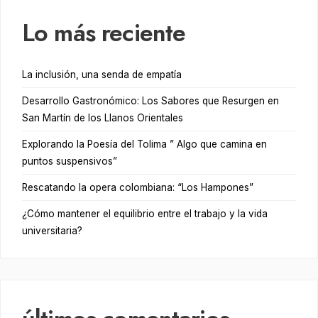
Lo más reciente
La inclusión, una senda de empatía
Desarrollo Gastronómico: Los Sabores que Resurgen en
San Martín de los Llanos Orientales
Explorando la Poesía del Tolima ” Algo que camina en
puntos suspensivos”
Rescatando la opera colombiana: “Los Hampones”
¿Cómo mantener el equilibrio entre el trabajo y la vida
universitaria?