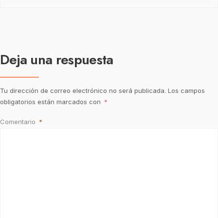
Deja una respuesta
Tu dirección de correo electrónico no será publicada.
Los campos
obligatorios están marcados con
*
Comentario
*