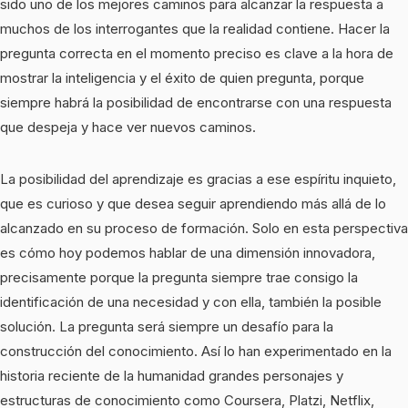
sido uno de los mejores caminos para alcanzar la respuesta a
muchos de los interrogantes que la realidad contiene. Hacer la
pregunta correcta en el momento preciso es clave a la hora de
mostrar la inteligencia y el éxito de quien pregunta, porque
siempre habrá la posibilidad de encontrarse con una respuesta
que despeja y hace ver nuevos caminos.
La posibilidad del aprendizaje es gracias a ese espíritu inquieto,
que es curioso y que desea seguir aprendiendo más allá de lo
alcanzado en su proceso de formación. Solo en esta perspectiva
es cómo hoy podemos hablar de una dimensión innovadora,
precisamente porque la pregunta siempre trae consigo la
identificación de una necesidad y con ella, también la posible
solución. La pregunta será siempre un desafío para la
construcción del conocimiento. Así lo han experimentado en la
historia reciente de la humanidad grandes personajes y
estructuras de conocimiento como Coursera, Platzi, Netflix,