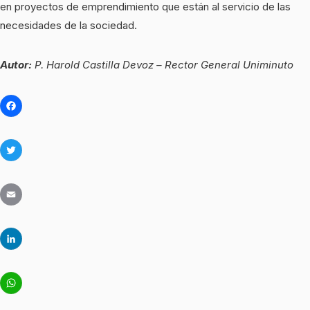
en proyectos de emprendimiento que están al servicio de las
necesidades de la sociedad.
Autor:
P. Harold Castilla Devoz – Rector General Uniminuto
Facebook
Twitter
Email
LinkedIn
WhatsApp