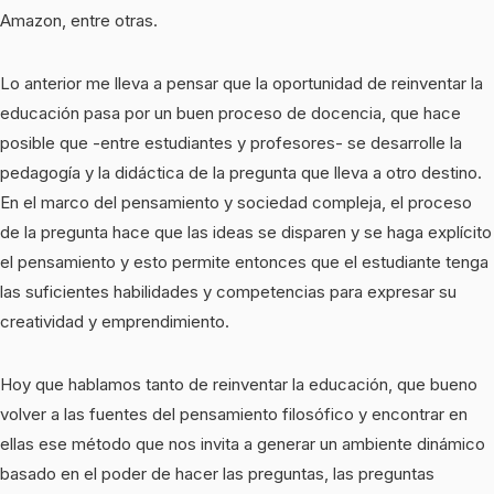
Amazon, entre otras.
Lo anterior me lleva a pensar que la oportunidad de reinventar la
educación pasa por un buen proceso de docencia, que hace
posible que -entre estudiantes y profesores- se desarrolle la
pedagogía y la didáctica de la pregunta que lleva a otro destino.
En el marco del pensamiento y sociedad compleja, el proceso
de la pregunta hace que las ideas se disparen y se haga explícito
el pensamiento y esto permite entonces que el estudiante tenga
las suficientes habilidades y competencias para expresar su
creatividad y emprendimiento.
Hoy que hablamos tanto de reinventar la educación, que bueno
volver a las fuentes del pensamiento filosófico y encontrar en
ellas ese método que nos invita a generar un ambiente dinámico
basado en el poder de hacer las preguntas, las preguntas