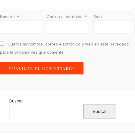
Nombre
*
Correo electrónico
*
Web
Guarda mi nombre, correo electrónico y web en este navegador
para la próxima vez que comente.
Buscar
Buscar