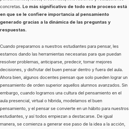
concretas.
Lo más significativo de todo este proceso está
en que se le confiere importancia al pensamiento
generado gracias a la dinámica de las preguntas y
respuestas.
Cuando preparamos a nuestros estudiantes para pensar, les
estamos dando las herramientas necesarias para que puedan
resolver problemas, anticiparse, predecir, tomar mejores
decisiones, y disfrutar del buen pensar dentro y fuera del aula.
Ahora bien, algunos docentes piensan que solo pueden lograr un
pensamiento de orden superior aquellos alumnos avanzados. Sin
embargo, cuando logramos una cultura del pensamiento en el
aula presencial, virtual o híbrida, modelamos el buen
pensamiento, y el pensar se convierte en un hábito para nuestros
estudiantes, y así todos empiezan a destacarse. De igual
manera, se comienza a generar ese paso de la idea a la acción,