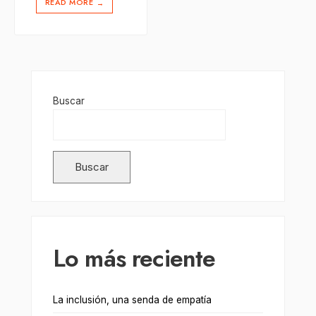
READ MORE
→
Buscar
Buscar
Lo más reciente
La inclusión, una senda de empatía