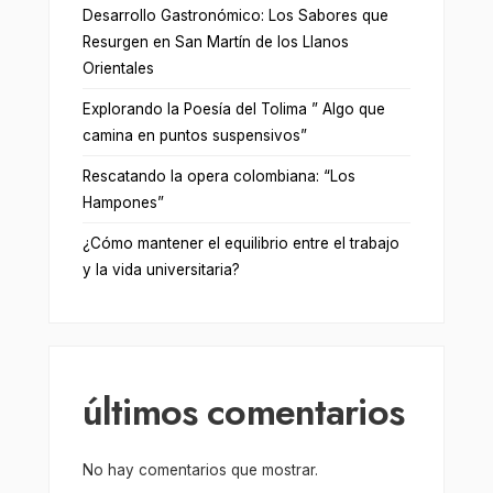
Desarrollo Gastronómico: Los Sabores que
Resurgen en San Martín de los Llanos
Orientales
Explorando la Poesía del Tolima ” Algo que
camina en puntos suspensivos”
Rescatando la opera colombiana: “Los
Hampones”
¿Cómo mantener el equilibrio entre el trabajo
y la vida universitaria?
últimos comentarios
No hay comentarios que mostrar.