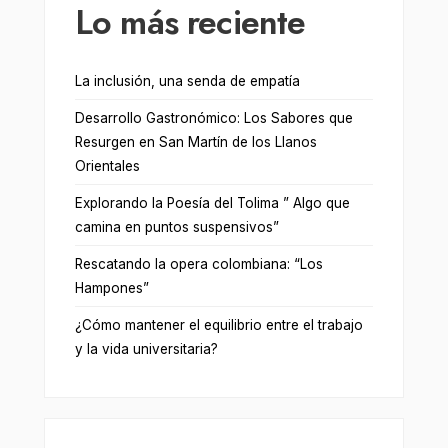
Lo más reciente
La inclusión, una senda de empatía
Desarrollo Gastronómico: Los Sabores que
Resurgen en San Martín de los Llanos
Orientales
Explorando la Poesía del Tolima ” Algo que
camina en puntos suspensivos”
Rescatando la opera colombiana: “Los
Hampones”
¿Cómo mantener el equilibrio entre el trabajo
y la vida universitaria?