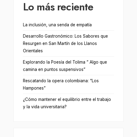
Lo más reciente
La inclusión, una senda de empatía
Desarrollo Gastronómico: Los Sabores que
Resurgen en San Martín de los Llanos
Orientales
Explorando la Poesía del Tolima ” Algo que
camina en puntos suspensivos”
Rescatando la opera colombiana: “Los
Hampones”
¿Cómo mantener el equilibrio entre el trabajo
y la vida universitaria?