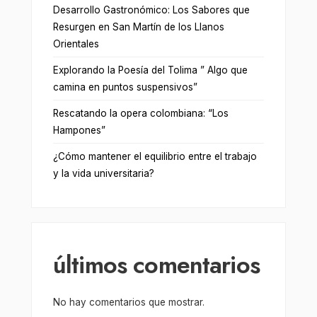
Desarrollo Gastronómico: Los Sabores que
Resurgen en San Martín de los Llanos
Orientales
Explorando la Poesía del Tolima ” Algo que
camina en puntos suspensivos”
Rescatando la opera colombiana: “Los
Hampones”
¿Cómo mantener el equilibrio entre el trabajo
y la vida universitaria?
últimos comentarios
No hay comentarios que mostrar.