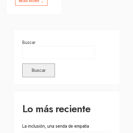
READ MORE
→
Buscar
Buscar
Lo más reciente
La inclusión, una senda de empatía