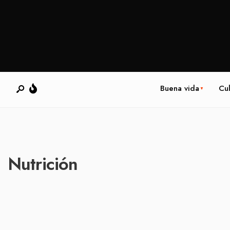
Buena vida
Cul
Nutrición