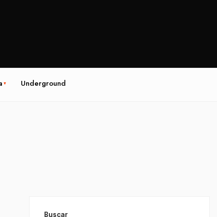
a
Underground
Buscar