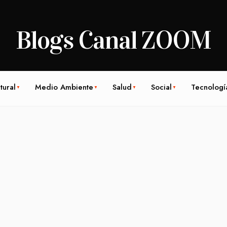
Blogs Canal ZOOM
tural
Medio Ambiente
Salud
Social
Tecnologí