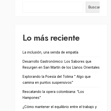
Buscar
Lo más reciente
La inclusión, una senda de empatía
Desarrollo Gastronómico: Los Sabores que
Resurgen en San Martín de los Llanos Orientales
Explorando la Poesía del Tolima ” Algo que
camina en puntos suspensivos”
Rescatando la opera colombiana: “Los
Hampones”
¿Cómo mantener el equilibrio entre el trabajo y