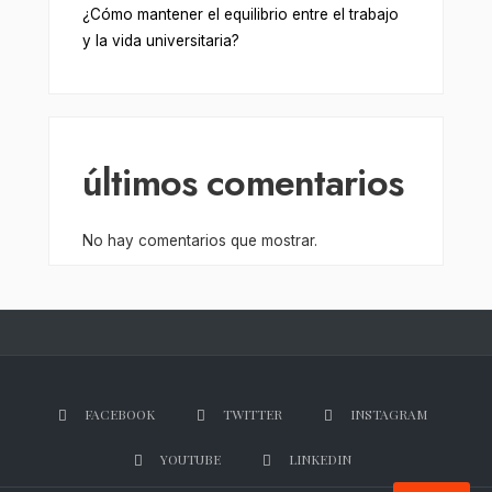
¿Cómo mantener el equilibrio entre el trabajo
y la vida universitaria?
últimos comentarios
No hay comentarios que mostrar.
FACEBOOK
TWITTER
INSTAGRAM
YOUTUBE
LINKEDIN