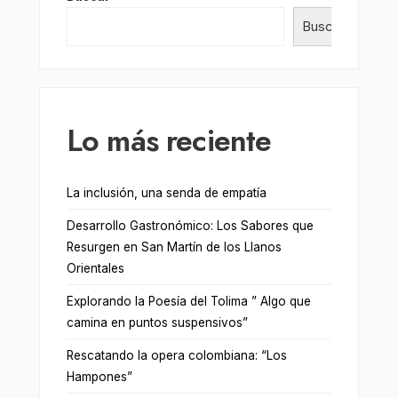
Buscar
Lo más reciente
La inclusión, una senda de empatía
Desarrollo Gastronómico: Los Sabores que
Resurgen en San Martín de los Llanos
Orientales
Explorando la Poesía del Tolima ” Algo que
camina en puntos suspensivos”
Rescatando la opera colombiana: “Los
Hampones”