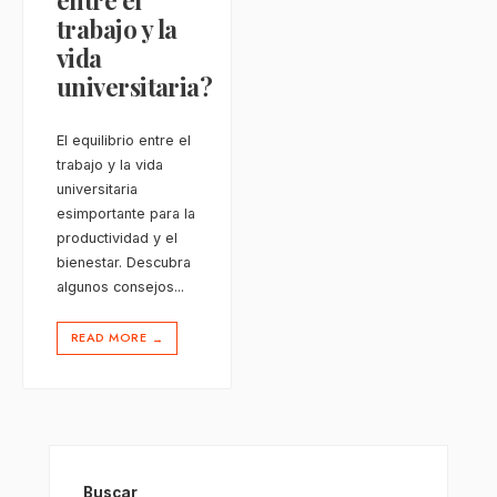
entre el
trabajo y la
vida
universitaria?
El equilibrio entre el
trabajo y la vida
universitaria
esimportante para la
productividad y el
bienestar. Descubra
algunos consejos
...
READ MORE
→
Buscar