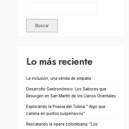
Buscar
Lo más reciente
La inclusión, una senda de empatía
Desarrollo Gastronómico: Los Sabores que
Resurgen en San Martín de los Llanos Orientales
Explorando la Poesía del Tolima ” Algo que
camina en puntos suspensivos”
Rescatando la opera colombiana: “Los