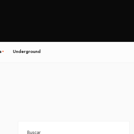
a
Underground
Buscar