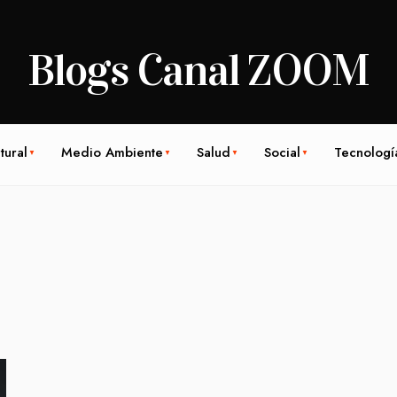
Blogs Canal ZOOM
tural
Medio Ambiente
Salud
Social
Tecnologí