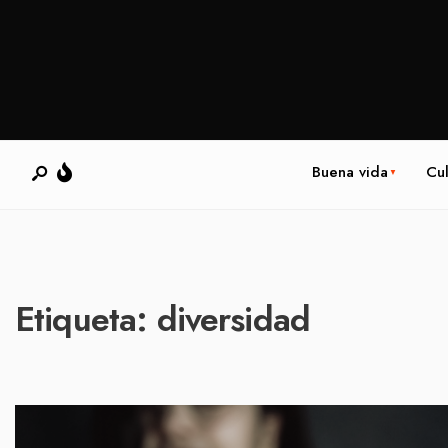
Buena vida
Cul
Etiqueta:
diversidad