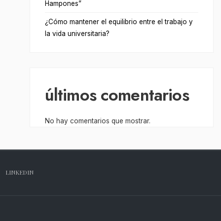
Hampones”
¿Cómo mantener el equilibrio entre el trabajo y
la vida universitaria?
últimos comentarios
No hay comentarios que mostrar.
LINKEDIN