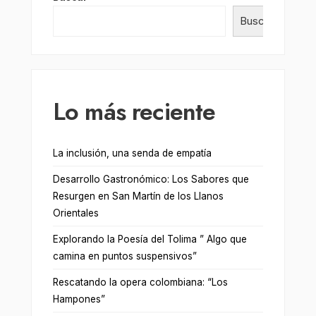
Buscar
Lo más reciente
La inclusión, una senda de empatía
Desarrollo Gastronómico: Los Sabores que
Resurgen en San Martín de los Llanos
Orientales
Explorando la Poesía del Tolima ” Algo que
camina en puntos suspensivos”
Rescatando la opera colombiana: “Los
Hampones”