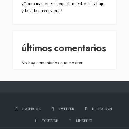
¿Cómo mantener el equilibrio entre el trabajo
y la vida universitaria?
últimos comentarios
No hay comentarios que mostrar.
FACEBOOK
TWITTER
INSTAGRAM
YOUTUBE
LINKEDIN