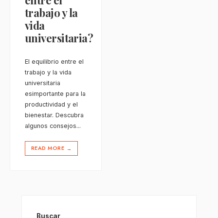
entre el
trabajo y la
vida
universitaria?
El equilibrio entre el
trabajo y la vida
universitaria
esimportante para la
productividad y el
bienestar. Descubra
algunos consejos
...
READ MORE
→
Buscar