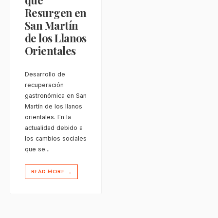
que
Resurgen en
San Martín
de los Llanos
Orientales
Desarrollo de
recuperación
gastronómica en San
Martín de los llanos
orientales. En la
actualidad debido a
los cambios sociales
que se
...
READ MORE
→