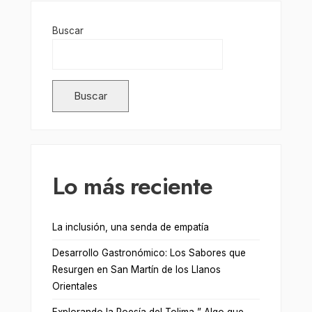
Buscar
Buscar
Lo más reciente
La inclusión, una senda de empatía
Desarrollo Gastronómico: Los Sabores que
Resurgen en San Martín de los Llanos
Orientales