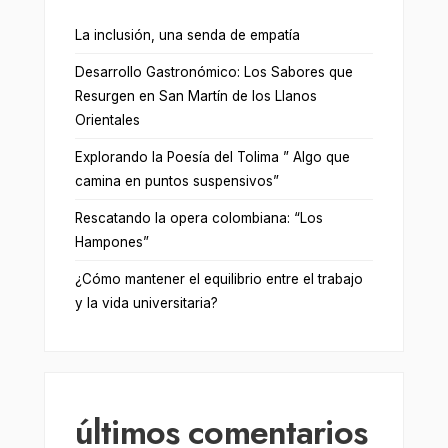
La inclusión, una senda de empatía
Desarrollo Gastronómico: Los Sabores que
Resurgen en San Martín de los Llanos
Orientales
Explorando la Poesía del Tolima ” Algo que
camina en puntos suspensivos”
Rescatando la opera colombiana: “Los
Hampones”
¿Cómo mantener el equilibrio entre el trabajo
y la vida universitaria?
últimos comentarios