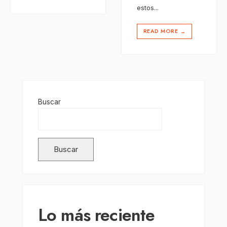
estos
...
READ MORE
→
Buscar
Buscar
Lo más reciente