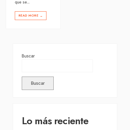
que se
...
READ MORE
→
Buscar
Buscar
Lo más reciente