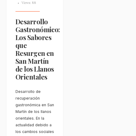
•
Views: 88
Desarrollo
Gastronómico:
Los Sabores
que
Resurgen en
San Martín
de los Llanos
Orientales
Desarrollo de
recuperación
gastronómica en San
Martín de los llanos
orientales. En la
actualidad debido a
los cambios sociales