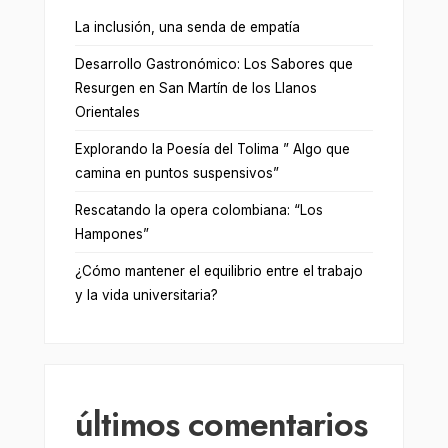
La inclusión, una senda de empatía
Desarrollo Gastronómico: Los Sabores que
Resurgen en San Martín de los Llanos
Orientales
Explorando la Poesía del Tolima ” Algo que
camina en puntos suspensivos”
Rescatando la opera colombiana: “Los
Hampones”
¿Cómo mantener el equilibrio entre el trabajo
y la vida universitaria?
últimos comentarios