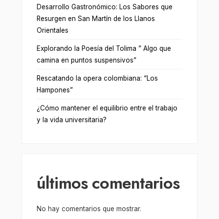
Desarrollo Gastronómico: Los Sabores que
Resurgen en San Martín de los Llanos
Orientales
Explorando la Poesía del Tolima ” Algo que
camina en puntos suspensivos”
Rescatando la opera colombiana: “Los
Hampones”
¿Cómo mantener el equilibrio entre el trabajo
y la vida universitaria?
últimos comentarios
No hay comentarios que mostrar.