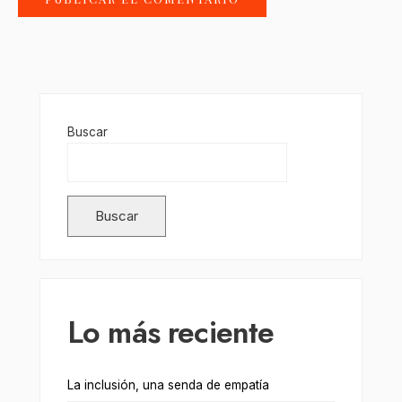
Buscar
Buscar
Lo más reciente
La inclusión, una senda de empatía