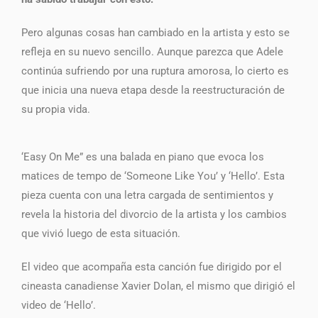
Pero algunas cosas han cambiado en la artista y esto se
refleja en su nuevo sencillo. Aunque parezca que Adele
continúa sufriendo por una ruptura amorosa, lo cierto es
que inicia una nueva etapa desde la reestructuración de
su propia vida.
‘Easy On Me” es una balada en piano que evoca los
matices de tempo de ‘Someone Like You’ y ‘Hello’. Esta
pieza cuenta con una letra cargada de sentimientos y
revela la historia del divorcio de la artista y los cambios
que vivió luego de esta situación.
El video que acompaña esta canción fue dirigido por el
cineasta canadiense Xavier Dolan, el mismo que dirigió el
video de ‘Hello’.