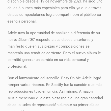
disponible desde el 19 de noviembre de 2021, ha sido uno
de los álbumes más especiales para ella, ya que a través
de sus composiciones logra compartir con el público su
esencia personal.
Adele tuvo la oportunidad de analizar la diferencia de su
nuevo álbum ‘30’ respecto a sus discos anteriores y
manifestó que en sus piezas y composiciones se
mantenía una temática corriente. Pero el nuevo álbum le
permitió generar un cambio en su vida personal y
profesional.
Con el lanzamiento del sencillo ‘Easy On Me’ Adele logró
romper varios récords. En Spotify fue la canción que más
reproducciones tuvo en un día. Así mismo, Amazon
Music mencionó que esta pieza recibió una gran cantidad
de solicitudes de reproducción durante su primer día de