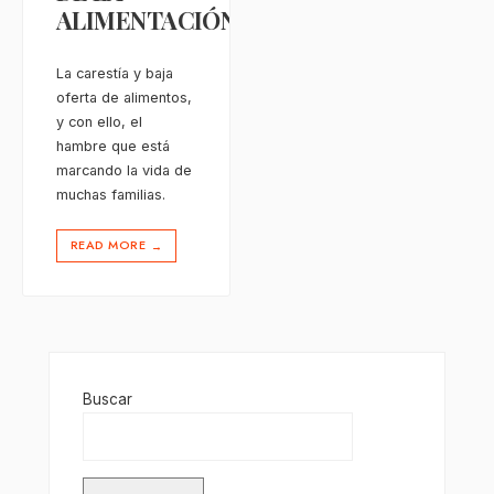
ALIMENTACIÓN
La carestía y baja
oferta de alimentos,
y con ello, el
hambre que está
marcando la vida de
muchas familias.
READ MORE
→
Buscar