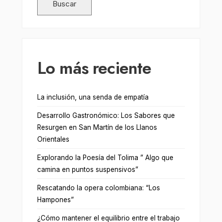
Buscar
Lo más reciente
La inclusión, una senda de empatía
Desarrollo Gastronómico: Los Sabores que
Resurgen en San Martín de los Llanos
Orientales
Explorando la Poesía del Tolima ” Algo que
camina en puntos suspensivos”
Rescatando la opera colombiana: “Los
Hampones”
¿Cómo mantener el equilibrio entre el trabajo