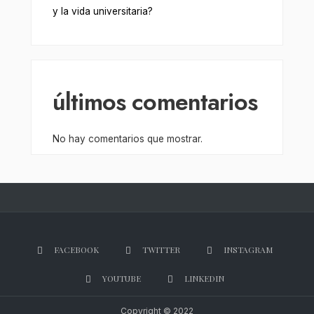
y la vida universitaria?
últimos comentarios
No hay comentarios que mostrar.
FACEBOOK
TWITTER
INSTAGRAM
YOUTUBE
LINKEDIN
Copyright © 2022