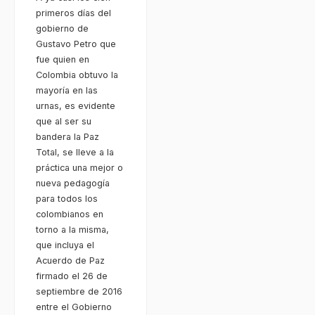
primeros días del
gobierno de
Gustavo Petro que
fue quien en
Colombia obtuvo la
mayoría en las
urnas, es evidente
que al ser su
bandera la Paz
Total, se lleve a la
práctica una mejor o
nueva pedagogía
para todos los
colombianos en
torno a la misma,
que incluya el
Acuerdo de Paz
firmado el 26 de
septiembre de 2016
entre el Gobierno