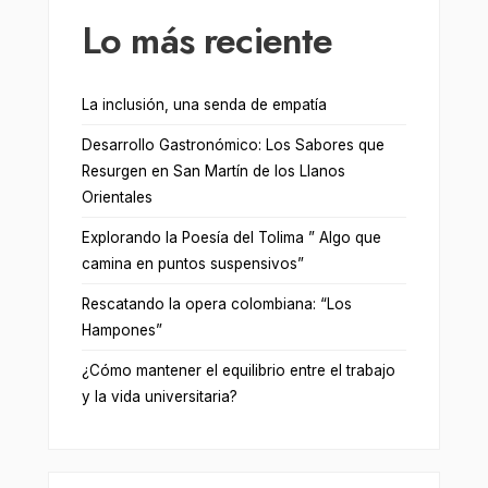
Lo más reciente
La inclusión, una senda de empatía
Desarrollo Gastronómico: Los Sabores que
Resurgen en San Martín de los Llanos
Orientales
Explorando la Poesía del Tolima ” Algo que
camina en puntos suspensivos”
Rescatando la opera colombiana: “Los
Hampones”
¿Cómo mantener el equilibrio entre el trabajo
y la vida universitaria?